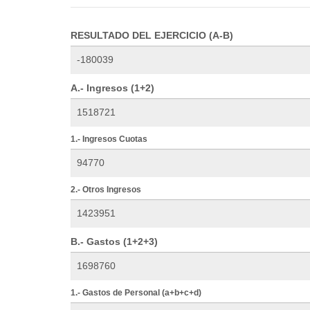
RESULTADO DEL EJERCICIO (A-B)
A.- Ingresos (1+2)
1.- Ingresos Cuotas
2.- Otros Ingresos
B.- Gastos (1+2+3)
1.- Gastos de Personal (a+b+c+d)