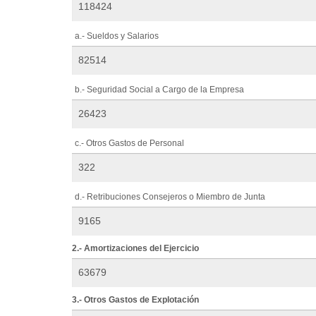
a.- Sueldos y Salarios
b.- Seguridad Social a Cargo de la Empresa
c.- Otros Gastos de Personal
d.- Retribuciones Consejeros o Miembro de Junta
2.- Amortizaciones del Ejercicio
3.- Otros Gastos de Explotación