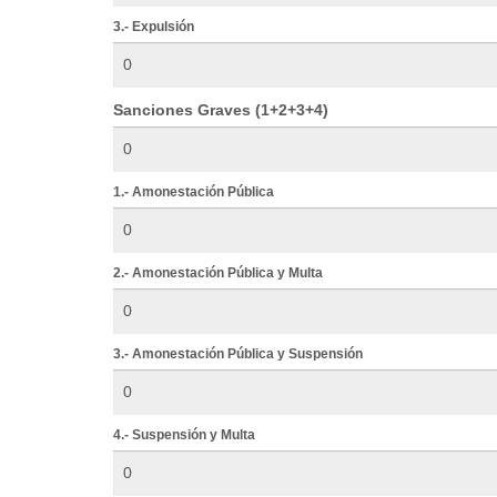
3.- Expulsión
Sanciones Graves (1+2+3+4)
1.- Amonestación Pública
2.- Amonestación Pública y Multa
3.- Amonestación Pública y Suspensión
4.- Suspensión y Multa