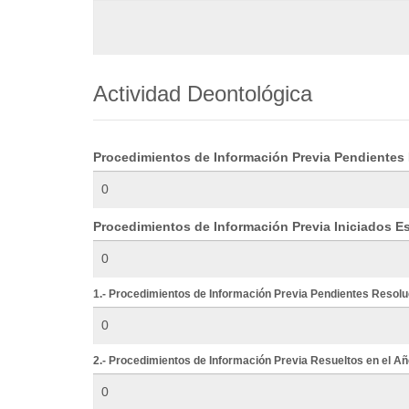
Actividad Deontológica
Procedimientos de Información Previa Pendientes 
Procedimientos de Información Previa Iniciados Es
1.- Procedimientos de Información Previa Pendientes Resolu
2.- Procedimientos de Información Previa Resueltos en el Añ