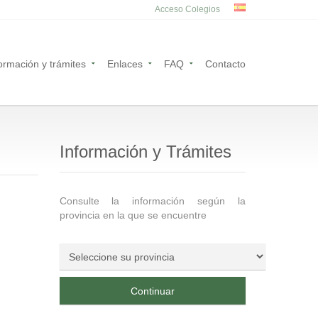
Acceso Colegios
ormación y trámites
Enlaces
FAQ
Contacto
Información y Trámites
Consulte la información según la
provincia en la que se encuentre
Continuar