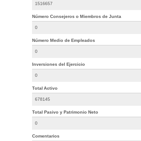
Número Consejeros o Miembros de Junta
Número Medio de Empleados
Inversiones del Ejercicio
Total Activo
Total Pasivo y Patrimonio Neto
Comentarios