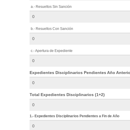
a.- Resueltos Sin Sanción
b.- Resueltos Con Sanción
c.- Apertura de Expediente
Expedientes Disciplinarios Pendientes Año Anterio
Total Expedientes Disciplinarios (1+2)
1.- Expedientes Disciplinarios Pendientes a Fin de Año